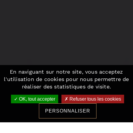
En naviguant sur notre site, vous acceptez
l'utilisation de cookies pour nous permettre de
réaliser des statistiques de visite.
OK, tout accepter
Refuser tous les cookies
PERSONNALISER