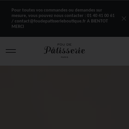
Pour toutes vos commandes ou demandes sur
mesure, vous pouvez nous contacter :
01 40 41 00 61
/ contact@foudepatisserieboutique.fr A BIENTOT
MERCI