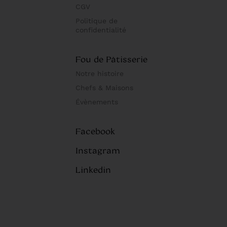
CGV
Politique de
confidentialité
Fou de Pâtisserie
Notre histoire
Chefs & Maisons
Évènements
Facebook
Instagram
Linkedin