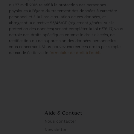
du 27 avril 2016 relatif à la protection des personnes
physiques à l’égard du traitement des données à caractère
personnel et à la libre circulation de ces données, et
abrogeant la directive 95/46/CE (règlement général sur la
protection des données) venant compléter la loi n°78-17, vous
octroie des droits spécifiques comme le droit d’accès, de
rectification ou de suppression des données personnelles
vous concernant. Vous pouvez exercer ces droits par simple
demande écrite via le
formulaire de droit à l’oubli.
Aide & Contact
Nous contacter
Newsletter