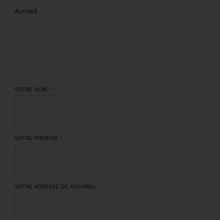
Accueil
VOTRE NOM
VOTRE PRÉNOM
VOTRE ADRESSE DE COURRIEL