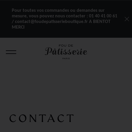
Pour toutes vos commandes ou demandes sur
mesure, vous pouvez nous contacter :
01 40 41 00 61
/ contact@foudepatisserieboutique.fr A BIENTOT
MERCI
CONTACT