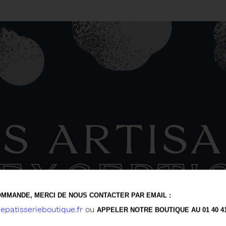
S ARTIS
'EXCEPTI
MMANDE, MERCI DE NOUS CONTACTER PAR EMAIL :
patisserieboutique.fr
ou
APPELER NOTRE BOUTIQUE AU 01 40 41 