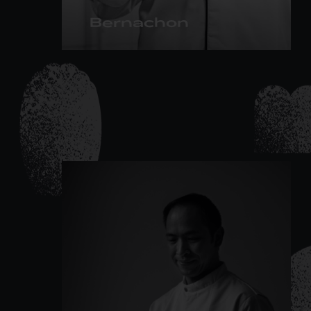
Bernachon