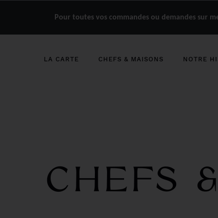
Pour toutes vos commandes ou demandes sur mes
LA CARTE
CHEFS & MAISONS
NOTRE HI
CHEFS 