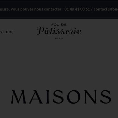
ure, vous pouvez nous contacter :
01 40 41 00 61 / contact@fou
STOIRE
& MAISONS