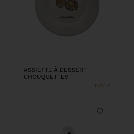
ASSIETTE À DESSERT
CHOUQUETTES
12,50 €