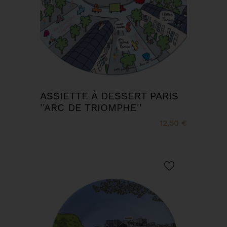
ASSIETTE À DESSERT PARIS
''ARC DE TRIOMPHE''
12,50 €