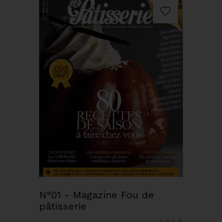
N°01 - Magazine Fou de
pâtisserie
5,95 €