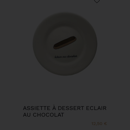
ASSIETTE À DESSERT ECLAIR
AU CHOCOLAT
12,50 €