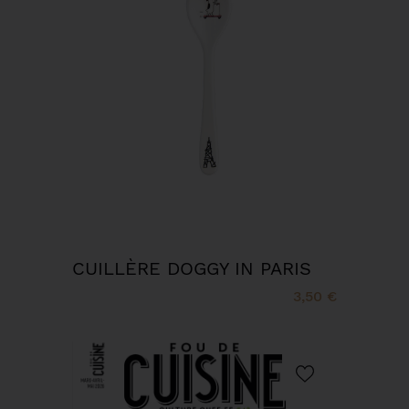
CUILLÈRE DOGGY IN PARIS
3,50 €