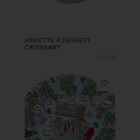
ASSIETTE À DESSERT
CROISSANT
12,50 €