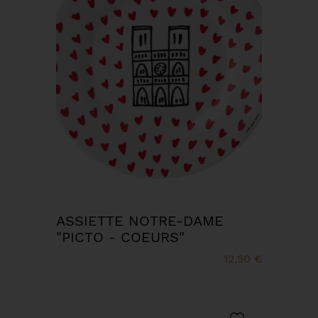
ASSIETTE NOTRE-DAME
"PICTO - COEURS"
12,50 €