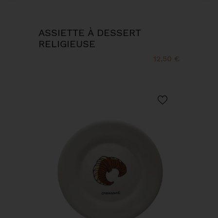
ASSIETTE À DESSERT
RELIGIEUSE
12,50 €