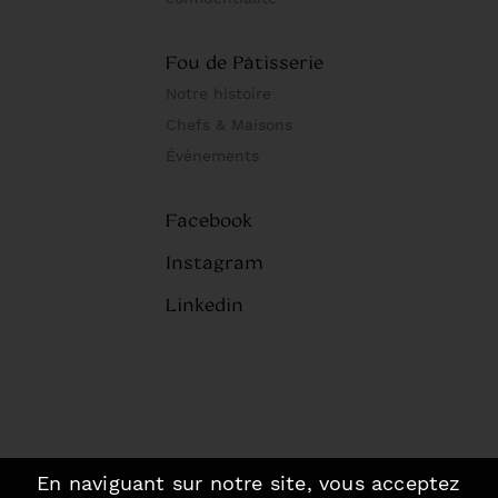
Fou de Pâtisserie
Notre histoire
Chefs & Maisons
Évènements
Facebook
Instagram
Linkedin
En naviguant sur notre site, vous acceptez