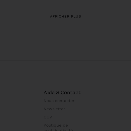
AFFICHER PLUS
Aide & Contact
Nous contacter
Newsletter
CGV
Politique de
confidentialité