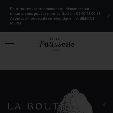
Pour toutes vos commandes ou demandes sur
mesure, vous pouvez nous contacter :
01 40 41 00 61
/ contact@foudepatisserieboutique.fr A BIENTOT
MERCI
LA BOUTIQUE
31