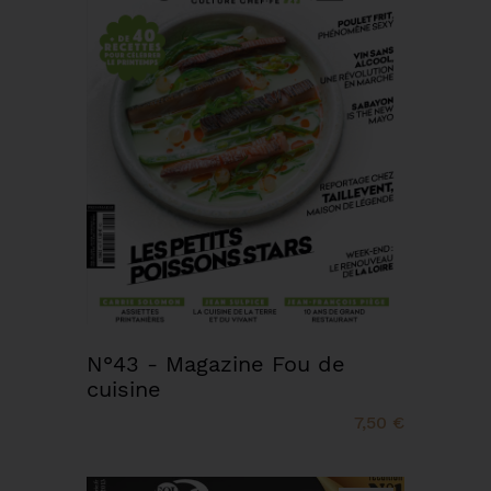
N°43 - Magazine Fou de
cuisine
7,50 €