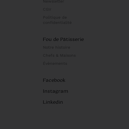
Newsletter
CGV
Politique de
confidentialité
Fou de Pâtisserie
Notre histoire
Chefs & Maisons
Évènements
Facebook
Instagram
Linkedin