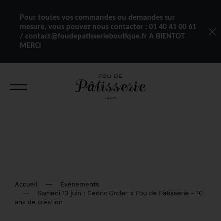
Pour toutes vos commandes ou demandes sur
mesure, vous pouvez nous contacter :
01 40 41 00 61
/ contact@foudepatisserieboutique.fr A BIENTOT
MERCI
Accueil
Évènements
Samedi 13 juin : Cedric Grolet x Fou de Pâtisserie - 10
ans de création