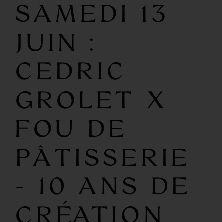
SAMEDI 13
JUIN :
CEDRIC
GROLET X
FOU DE
PÂTISSERIE
- 10 ANS DE
CRÉATION