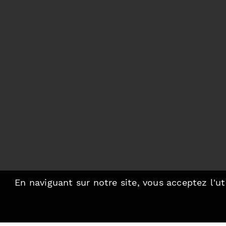
En naviguant sur notre site, vous acceptez l'ut