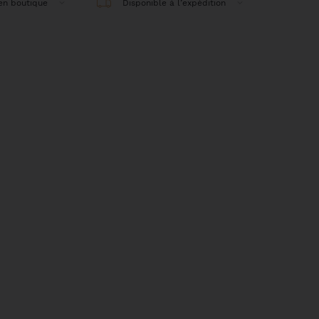
 en boutique
Disponible à l’expédition