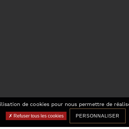
ilisation de cookies pour nous permettre de réalise
Refuser tous les cookies
PERSONNALISER