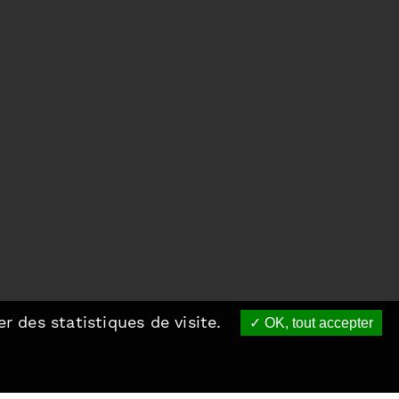
r des statistiques de visite.
OK, tout accepter