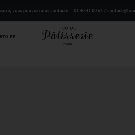
ure, vous pouvez nous contacter :
01 40 41 00 61 / contact@fou
STOIRE