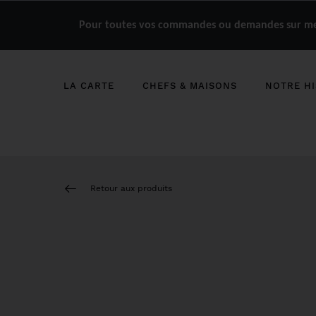
Pour toutes vos commandes ou demandes sur mes
LA CARTE
CHEFS & MAISONS
NOTRE HI
Retour aux produits