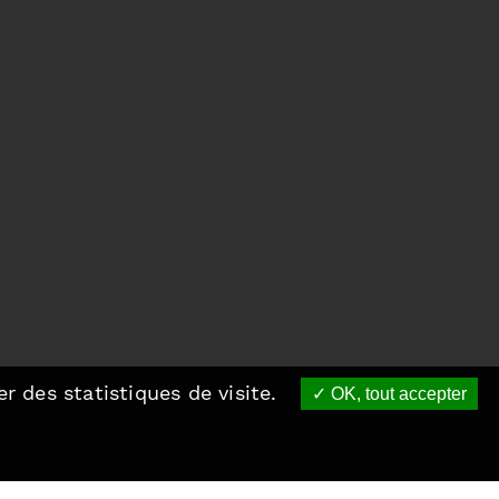
r des statistiques de visite.
OK, tout accepter