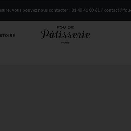
ure, vous pouvez nous contacter :
01 40 41 00 61 / contact@fou
STOIRE