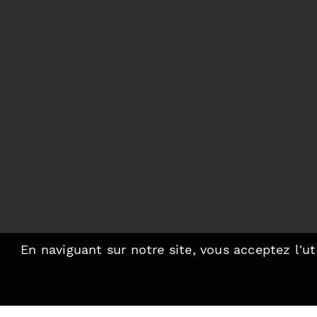
En naviguant sur notre site, vous acceptez l'ut