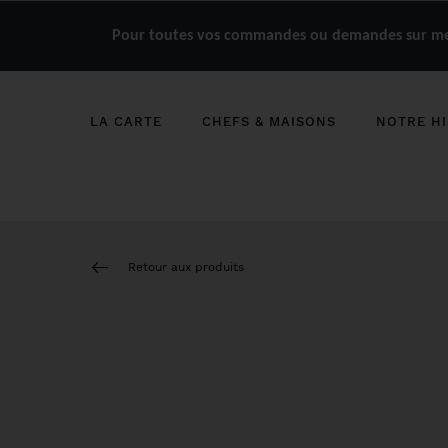
Pour toutes vos commandes ou demandes sur mes
LA CARTE
CHEFS & MAISONS
NOTRE HI
Retour aux produits