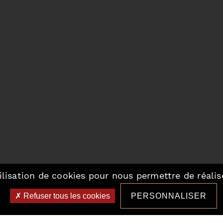
ilisation de cookies pour nous permettre de réalise
Refuser tous les cookies
PERSONNALISER