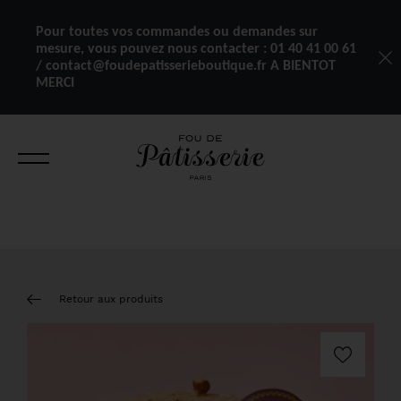
Pour toutes vos commandes ou demandes sur
mesure, vous pouvez nous contacter :
01 40 41 00 61
/ contact@foudepatisserieboutique.fr A BIENTOT
MERCI
Retour aux produits