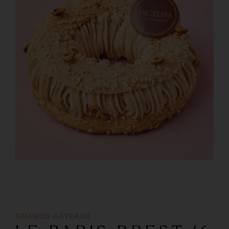
GRANDS GÂTEAUX