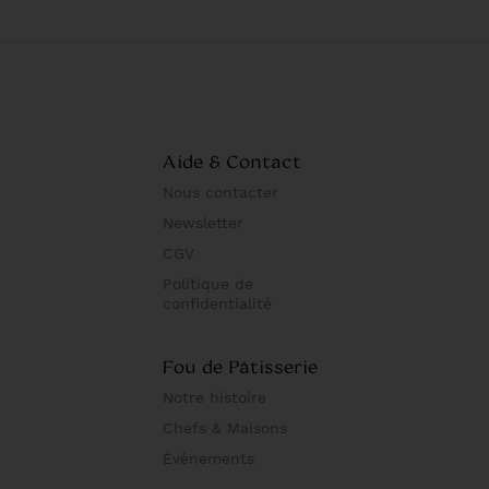
Aide & Contact
Nous contacter
Newsletter
CGV
Politique de
confidentialité
Fou de Pâtisserie
Notre histoire
Chefs & Maisons
Évènements