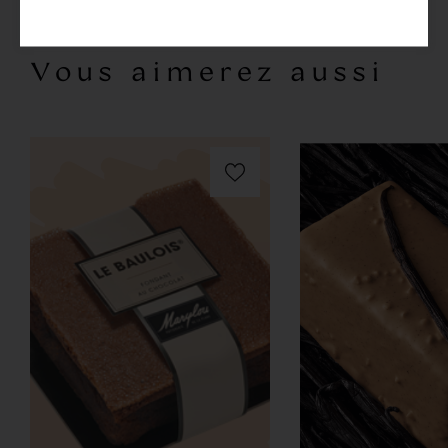
Vous aimerez aussi