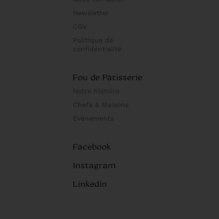
Newsletter
CGV
Politique de
confidentialité
Fou de Pâtisserie
Notre histoire
Chefs & Maisons
Évènements
Facebook
Instagram
Linkedin