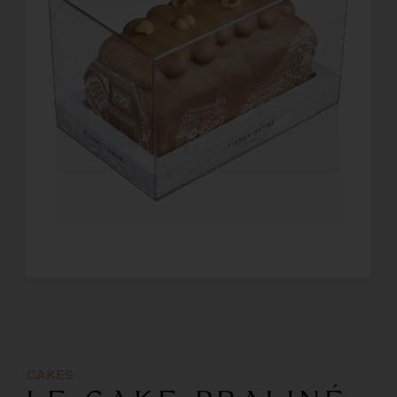
CAKES