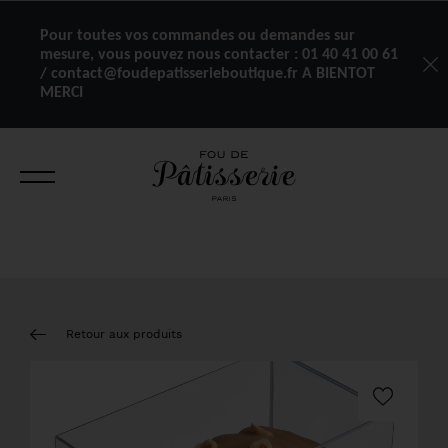
Pour toutes vos commandes ou demandes sur
mesure, vous pouvez nous contacter :
01 40 41 00 61
/ contact@foudepatisserieboutique.fr A BIENTOT
MERCI
Retour aux produits