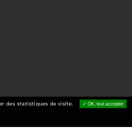
r des statistiques de visite.
OK, tout accepter