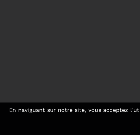
En naviguant sur notre site, vous acceptez l'ut