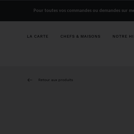
Pour toutes vos commandes ou demandes sur mes
LA CARTE
CHEFS & MAISONS
NOTRE HI
Retour aux produits