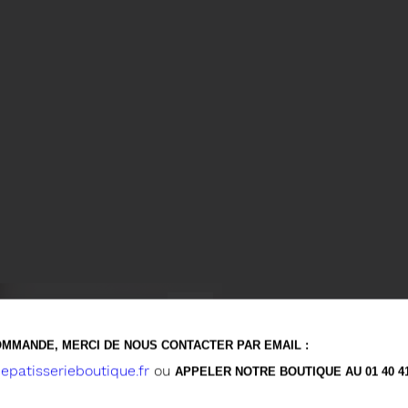
CONFISERIES
LA 
MMANDE, MERCI DE NOUS CONTACTER PAR EMAIL :
patisserieboutique.fr
ou
APPELER NOTRE BOUTIQUE AU 01 40 41 