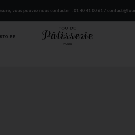
ure, vous pouvez nous contacter :
01 40 41 00 61 / contact@fou
STOIRE