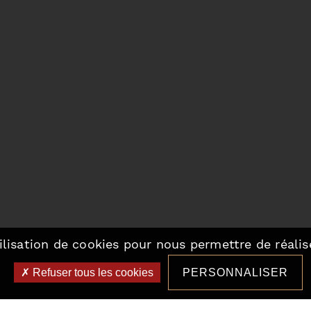
ilisation de cookies pour nous permettre de réalise
Refuser tous les cookies
PERSONNALISER