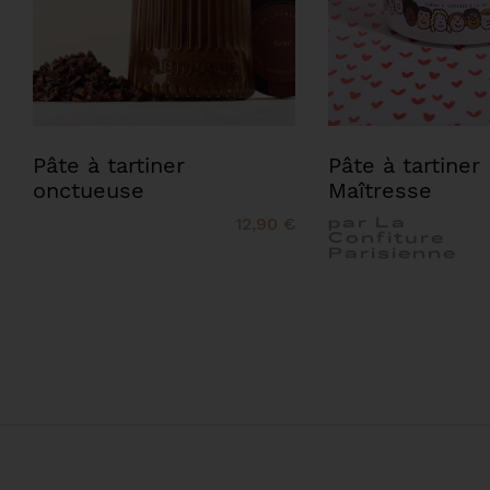
Pâte à tartiner
Pâte à tartiner
onctueuse
Maîtresse
12,90 €
par La
Confiture
Parisienne