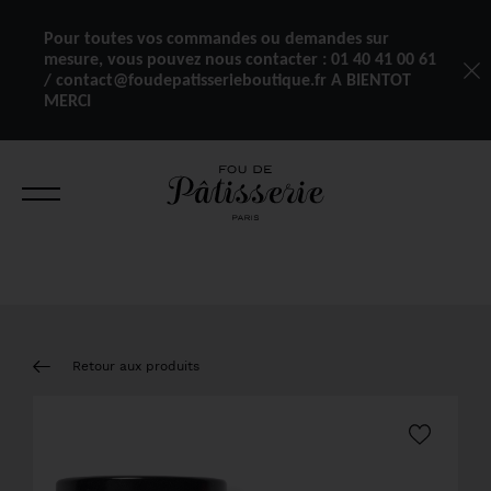
Pour toutes vos commandes ou demandes sur
mesure, vous pouvez nous contacter :
01 40 41 00 61
/ contact@foudepatisserieboutique.fr A BIENTOT
MERCI
Retour aux produits