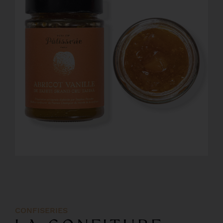
CONFISERIES