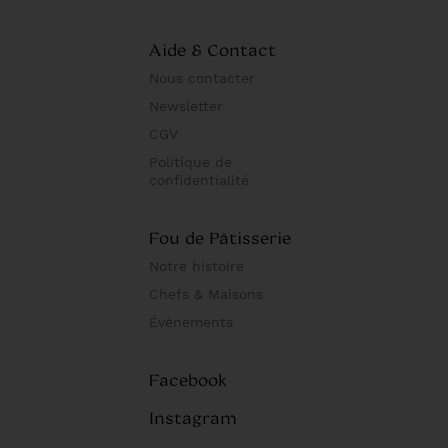
Aide & Contact
Nous contacter
Newsletter
CGV
Politique de
confidentialité
Fou de Pâtisserie
Notre histoire
Chefs & Maisons
Évènements
Facebook
Instagram