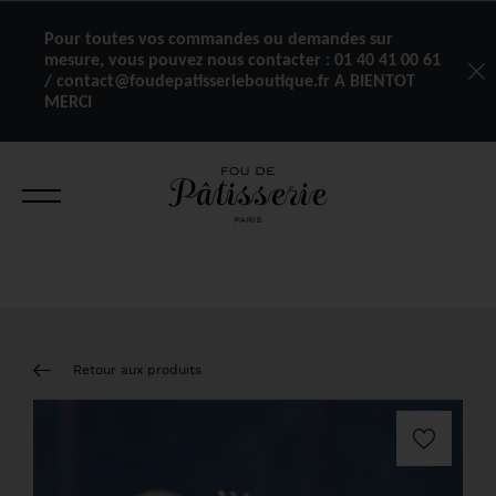
Pour toutes vos commandes ou demandes sur
mesure, vous pouvez nous contacter :
01 40 41 00 61
/ contact@foudepatisserieboutique.fr A BIENTOT
MERCI
Retour aux produits